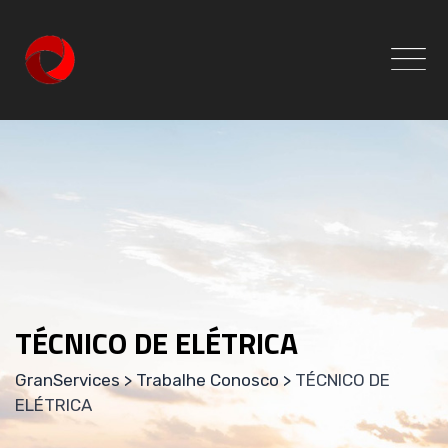
TÉCNICO DE ELÉTRICA
GranServices
>
Trabalhe Conosco
>
TÉCNICO DE
ELÉTRICA