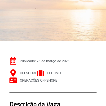
Publicado: 26 de março de 2026
OFFSHORE
EFETIVO
OPERAÇÕES OFFSHORE
Descrição da Vaga