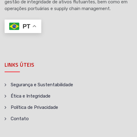
gestão de integridade de ativos flutuantes, bem como em
operações portuárias e supply chain management.
PT
LINKS ÚTEIS
Segurança e Sustentabilidade
Ética e Integridade
Política de Privacidade
Contato