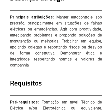
Principais atribuições:
Manter autocontrole sob
pressão, principalmente em situações de falhas
elétricas ou emergências. Agir com proatividade,
antecipando problemas e propondo soluções de
manutenção ou melhorias. Trabalhar em equipe,
apoiando colegas e reportando riscos ou desvios
de forma construtiva.
Demonstrar ética e
integridade, respeitando normas e valores da
companhia.
Requisitos
Pré-requisitos:
Formação em nível Técnico de
Elétrica e/ou Eletrotécnica ou equivalente.