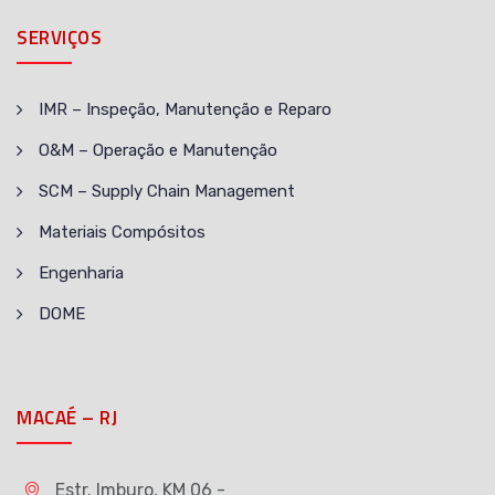
SERVIÇOS
IMR – Inspeção, Manutenção e Reparo
O&M – Operação e Manutenção
SCM – Supply Chain Management
Materiais Compósitos
Engenharia
DOME
MACAÉ – RJ
Estr. Imburo, KM 06 -