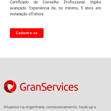
Certificado de Conselho Profissional. Inglês
avançado. Experiência de, no mínimo, 5 anos em
instalação offshore.
Cadastre-se
Atuamos na engenharia, comissionamento, hook-up e