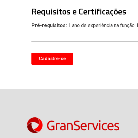
Requisitos e Certificações
Pré-requisitos:
1 ano de experiência na função.
Cadastre-se