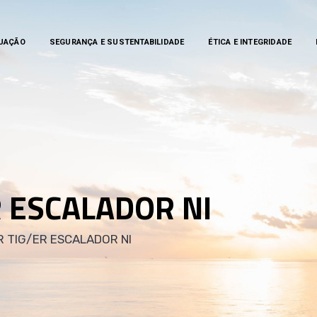
TUAÇÃO
SEGURANÇA E SUSTENTABILIDADE
ÉTICA E INTEGRIDADE
 ESCALADOR NI
 TIG/ER ESCALADOR NI