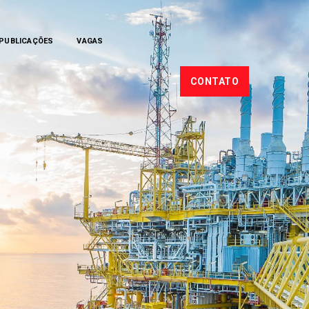
PUBLICAÇÕES
VAGAS
CONTATO