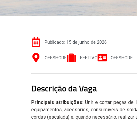
Publicado: 15 de junho de 2026
OFFSHORE
EFETIVO
OFFSHORE
Descrição da Vaga
Principais atribuições:
Unir e cortar peças de 
equipamentos, acessórios, consumíveis de solda
cordas (escalada) e, quando necessário, realizar 