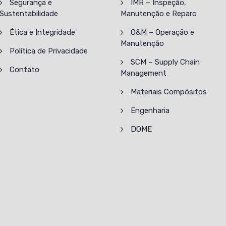
Segurança e
IMR – Inspeção,
Sustentabilidade
Manutenção e Reparo
Ética e Integridade
O&M – Operação e
Manutenção
Política de Privacidade
SCM – Supply Chain
Contato
Management
Materiais Compósitos
Engenharia
DOME