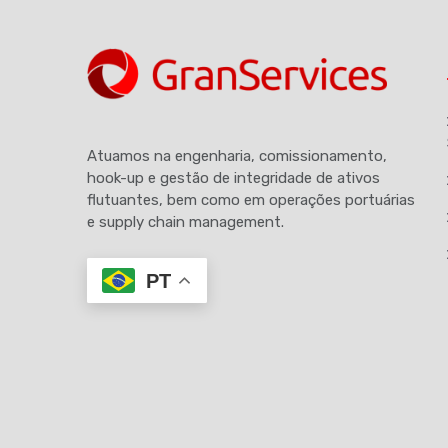
Atuamos na engenharia, comissionamento,
hook-up e gestão de integridade de ativos
flutuantes, bem como em operações portuárias
e supply chain management.
PT