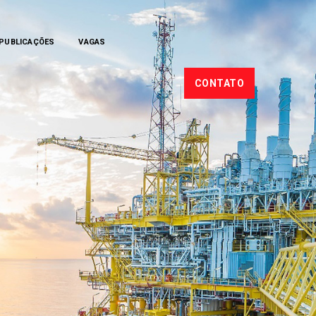
PUBLICAÇÕES
VAGAS
CONTATO