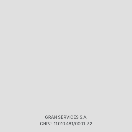
GRAN SERVICES S.A.
CNPJ: 11.010.481/0001-32