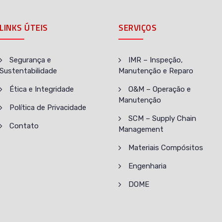
LINKS ÚTEIS
SERVIÇOS
Segurança e
IMR – Inspeção,
Sustentabilidade
Manutenção e Reparo
Ética e Integridade
O&M – Operação e
Manutenção
Política de Privacidade
SCM – Supply Chain
Contato
Management
Materiais Compósitos
Engenharia
DOME