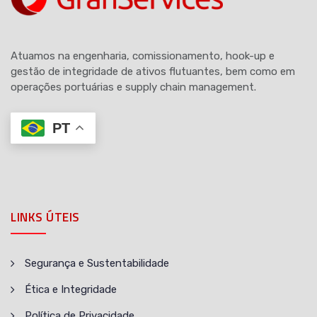
Atuamos na engenharia, comissionamento, hook-up e
gestão de integridade de ativos flutuantes, bem como em
operações portuárias e supply chain management.
PT
LINKS ÚTEIS
Segurança e Sustentabilidade
Ética e Integridade
Política de Privacidade