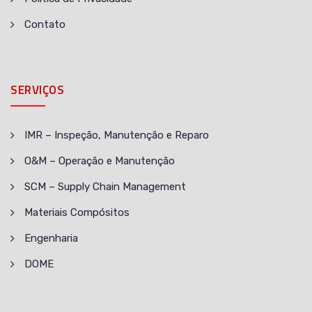
Contato
SERVIÇOS
IMR – Inspeção, Manutenção e Reparo
O&M – Operação e Manutenção
SCM – Supply Chain Management
Materiais Compósitos
Engenharia
DOME