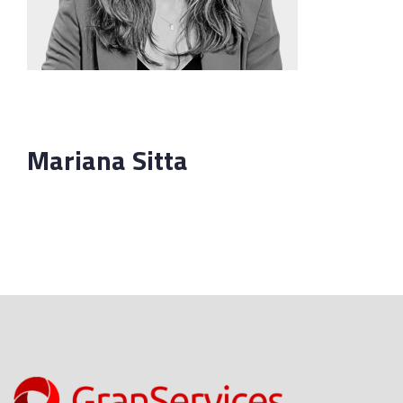
Mariana Sitta