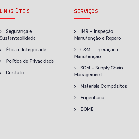
LINKS ÚTEIS
SERVIÇOS
Segurança e
IMR – Inspeção,
Sustentabilidade
Manutenção e Reparo
Ética e Integridade
O&M – Operação e
Manutenção
Política de Privacidade
SCM – Supply Chain
Contato
Management
Materiais Compósitos
Engenharia
DOME