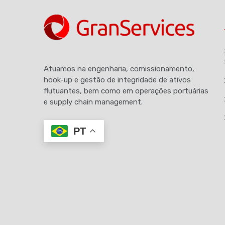
Atuamos na engenharia, comissionamento,
hook-up e gestão de integridade de ativos
flutuantes, bem como em operações portuárias
e supply chain management.
PT