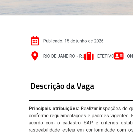
Publicado: 15 de junho de 2026
RIO DE JANEIRO - RJ
EFETIVO
ON
Descrição da Vaga
Principais atribuições:
Realizar inspeções de q
conforme regulamentações e padrões vigentes. E
acordo com o cadastro SAP e critérios estabe
rastreabilidade esteja em conformidade com os 