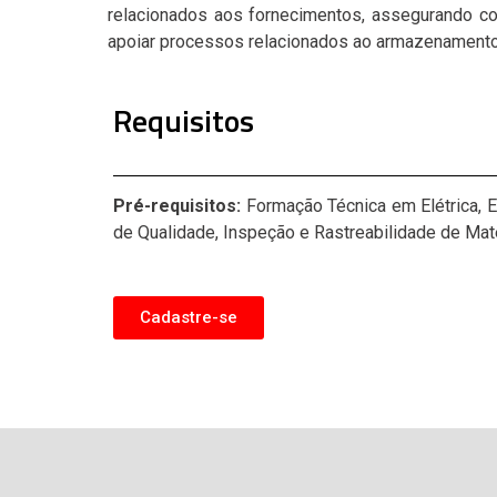
relacionados aos fornecimentos, assegurando co
apoiar processos relacionados ao armazenamento,
Requisitos
Pré-requisitos:
Formação Técnica em Elétrica, E
de Qualidade, Inspeção e Rastreabilidade de Mat
Cadastre-se