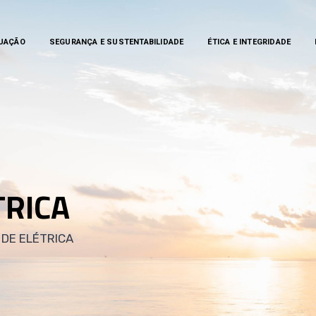
TUAÇÃO
SEGURANÇA E SUSTENTABILIDADE
ÉTICA E INTEGRIDADE
TRICA
 DE ELÉTRICA