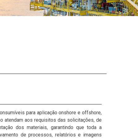
onsumíveis para aplicação onshore e offshore,
o atendam aos requisitos das solicitações, de
ntação dos materiais, garantindo que toda a
uivamento de processos, relatórios e imagens