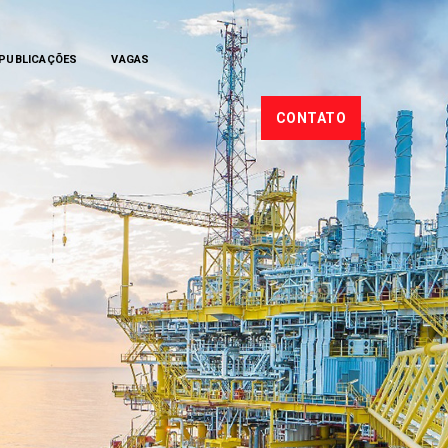
PUBLICAÇÕES
VAGAS
CONTATO