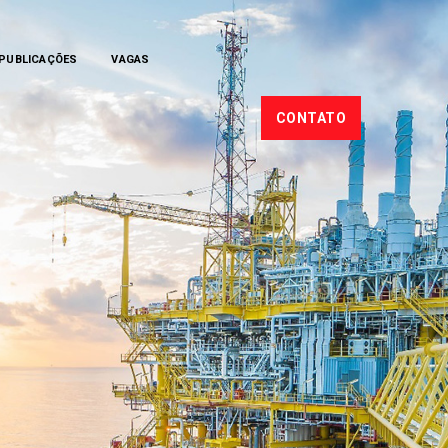
PUBLICAÇÕES
VAGAS
CONTATO