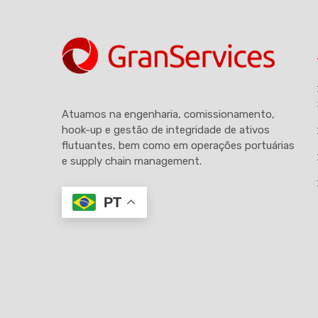
Atuamos na engenharia, comissionamento,
hook-up e gestão de integridade de ativos
flutuantes, bem como em operações portuárias
e supply chain management.
PT