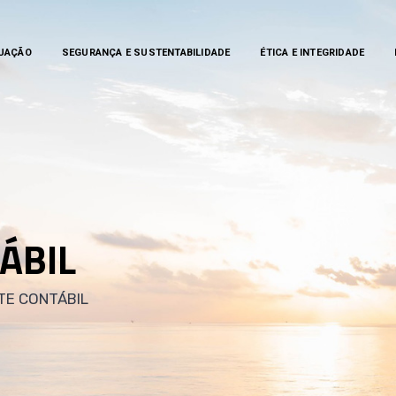
TUAÇÃO
SEGURANÇA E SUSTENTABILIDADE
ÉTICA E INTEGRIDADE
ÁBIL
TE CONTÁBIL