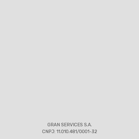
GRAN SERVICES S.A.
CNPJ: 11.010.481/0001-32