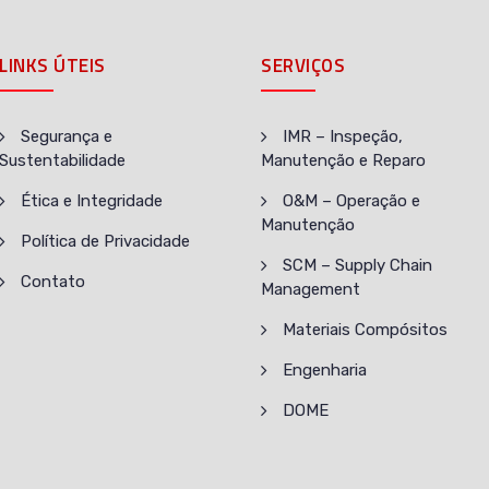
LINKS ÚTEIS
SERVIÇOS
Segurança e
IMR – Inspeção,
Sustentabilidade
Manutenção e Reparo
Ética e Integridade
O&M – Operação e
Manutenção
Política de Privacidade
SCM – Supply Chain
Contato
Management
Materiais Compósitos
Engenharia
DOME